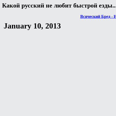
Какой русский не любит быстрой езды..
Всяческий Бред - 
January 10, 2013