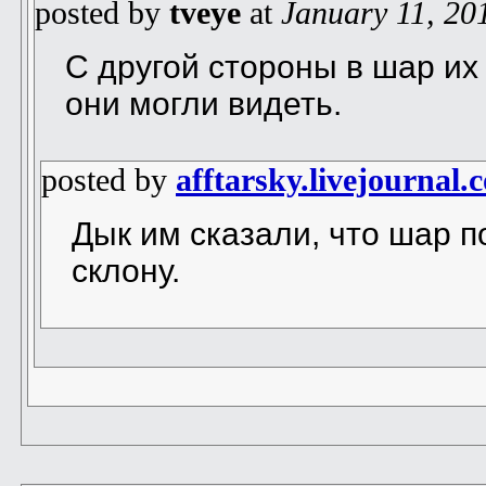
posted by
tveye
at
January 11, 20
С другой стороны в шар их
они могли видеть.
posted by
afftarsky.livejournal.
Дык им сказали, что шар п
склону.