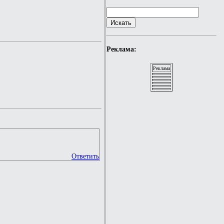
Реклама:
Реклама
Ответить