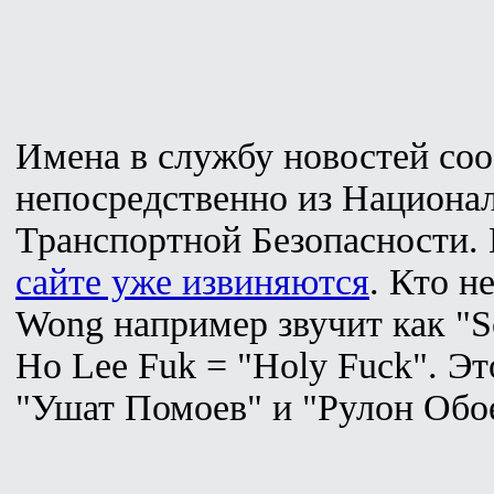
Имена в службу новостей со
непосредственно из Национ
Транспортной Безопасности.
сайте уже извиняются
. Кто н
Wong например звучит как "S
Ho Lee Fuk = "Holy Fuck". Эт
"Ушат Помоев" и "Рулон Обо