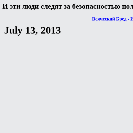
И эти люди следят за безопасностью по
Всяческий Бред - 
July 13, 2013