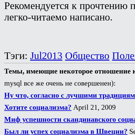
Рекомендуется к прочтению 
легко-читаемо написано.
Тэги:
Jul2013
Общество
Поле
Темы, имеющие некоторое отношение к
mysql все же очень не совершенен):
Ну что, согласно с лучшими традициям
Хотите социализма?
April 21, 2009
Миф успешности скандинавского соци
Был ли успех социализма в Швеции?
Se