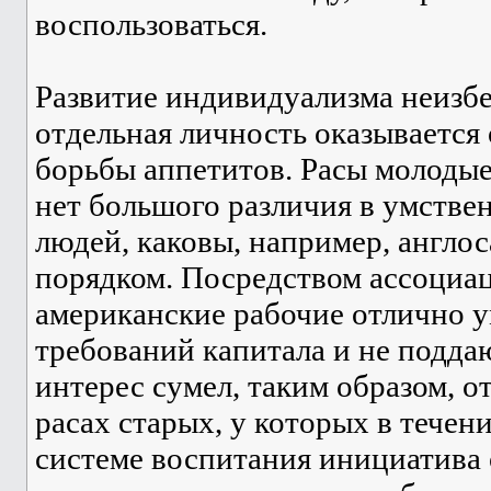
воспользоваться.
Развитие индивидуализма неизбе
отдельная личность оказывается
борьбы аппетитов. Расы молодые
нет большого различия в умстве
людей, каковы, например, англос
порядком. Посредством ассоциац
американские рабочие отлично 
требований капитала и не подда
интерес сумел, таким образом, от
расах старых, у которых в течени
системе воспитания инициатива 