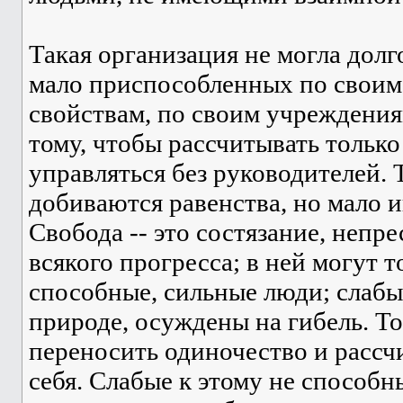
Такая организация не могла долг
мало приспособленных по своим
свойствам, по своим учреждения
тому, чтобы рассчитывать только
управляться без руководителей.
добиваются равенства, но мало 
Свобода -- это состязание, непре
всякого прогресса; в ней могут 
способные, сильные люди; слабы
природе, осуждены на гибель. Т
переносить одиночество и рассч
себя. Слабые к этому не способн