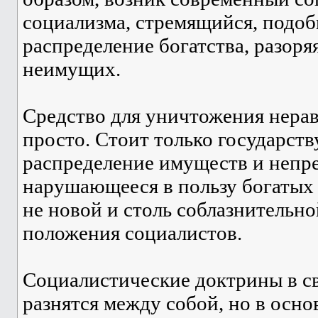
социализма, стремящийся, подоб
распределение богатства, разоря
неимущих.
Средство для уничтожения нерав
просто. Стоит только государств
распределение имуществ и непре
нарушающееся в пользу богатых 
не новой и столь соблазнительно
положения социалистов.
Социалистические доктрины в с
разнятся между собой, но в осн