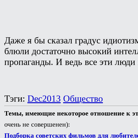
Даже я бы сказал градус идиотиз
блюли достаточно высокий интел
пропаганды. И ведь все эти люди 
Тэги:
Dec2013
Общество
Темы, имеющие некоторое отношение к э
очень не совершенен):
Подборка советских фильмов для любител