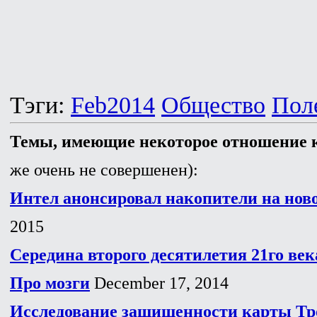
Тэги:
Feb2014
Общество
Пол
Темы, имеющие некоторое отношение к
же очень не совершенен):
Интел анонсировал накопители на нов
2015
Середина второго десятилетия 21го век
Про мозги
December 17, 2014
Исследование защищенности карты Тр