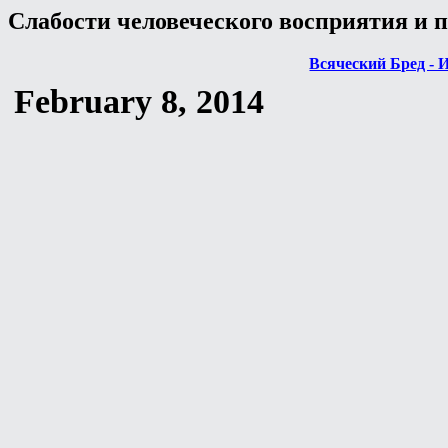
Слабости человеческого восприятия и 
Всяческий Бред - 
February 8, 2014