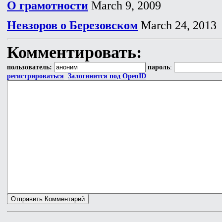
О грамотности
March 9, 2009
Невзоров о Березовском
March 24, 2013
Комментировать:
пользователь:
пароль
:
регистрироваться
Залогинится под OpenID