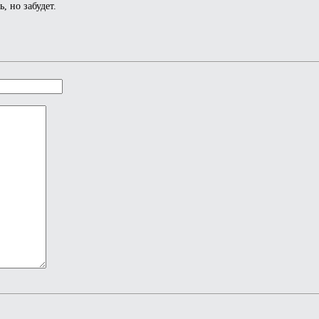
, но забудет.