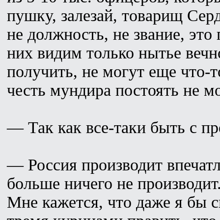
пушку, залезай, товарищ Сер
не должность, не звание, это
них видим только нытье вечн
получить, не могут еще что-т
честь мундира постоять не мо
— Так как все-таки быть с п
— Россия производит впечатл
больше ничего не производит
Мне кажется, что даже я бы с