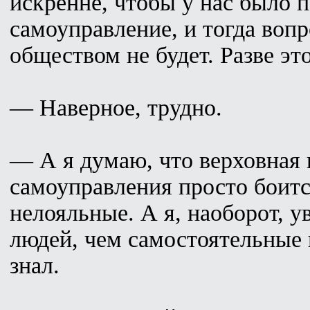
искренне, чтобы у нас было 
самоуправление, и тогда воп
обществом не будет. Разве эт
— Наверное, трудно.
— А я думаю, что верховная 
самоуправления просто боитс
нелояльные. А я, наоборот, у
людей, чем самостоятельные 
знал.