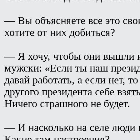
— Вы объясняете все это сво
хотите от них добиться?
— Я хочу, чтобы они вышли и
мужски: «Если ты наш президе
давай работать, а если нет, 
другого президента себе взят
Ничего страшного не будет.
— И насколько на селе люди 
Какие там настроения?