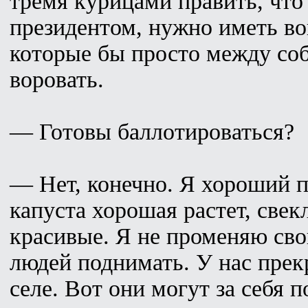
тремя курицами править, что
президентом, нужно иметь во
которые бы просто между соб
воровать.
— Готовы баллотироваться?
— Нет, конечно. Я хороший п
капуста хорошая растет, свек
красивые. Я не променяю сво
людей поднимать. У нас пре
селе. Вот они могут за себя п