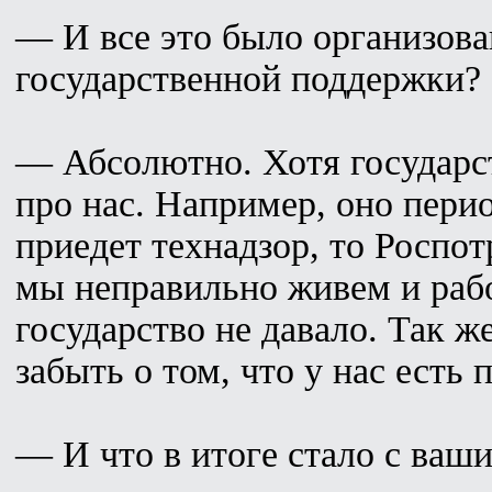
— И все это было организова
государственной поддержки?
— Абсолютно. Хотя государст
про нас. Например, оно пери
приедет технадзор, то Роспотр
мы неправильно живем и рабо
государство не давало. Так же
забыть о том, что у нас есть
— И что в итоге стало с ваш