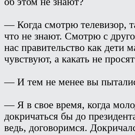
об этом не знают?
— Когда смотрю телевизор, т
что не знают. Смотрю с друг
нас правительство как дети м
чувствуют, а какать не просят
— И тем не менее вы пыталис
— Я в свое время, когда моло
докричаться бы до президент
ведь, договоримся. Докричал