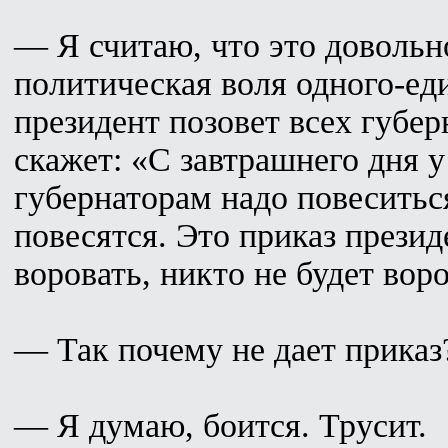
— Я считаю, что это довольн
политическая воля одного-ед
президент позовет всех губер
скажет: «С завтрашнего дня 
губернаторам надо повеситьс
повесятся. Это приказ презид
воровать, никто не будет воро
— Так почему не дает приказ
— Я думаю, боится. Трусит.