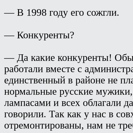
— В 1998 году его сожгли.
— Конкуренты?
— Да какие конкуренты! Обы
работали вместе с администр
единственный в районе не пла
нормальные русские мужики,
лампасами и всех облагали д
говорили. Так как у нас в со
отремонтированы, нам не тре