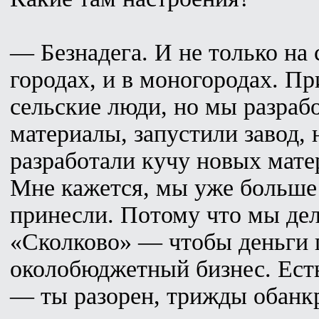
— Безнадега. И не только на 
городах, и в моногородах. П
сельские люди, но мы разра
материалы, запустили завод, 
разработали кучу новых мате
Мне кажется, мы уже больше
принесли. Потому что мы дел
«Сколково» — чтобы деньги 
околобюджетный бизнес. Есть
— ты разорен, трижды обанкр