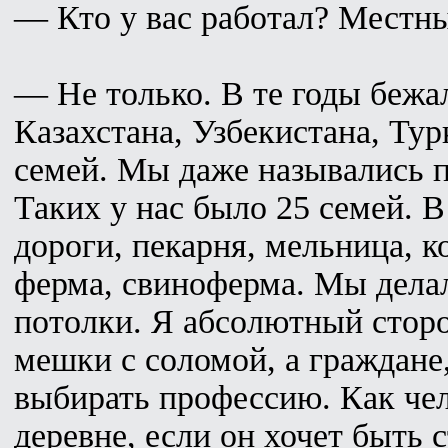
— Кто у вас работал? Местн
— Не только. В те годы бежа
Казахстана, Узбекистана, Ту
семей. Мы даже назывались 
Таких у нас было 25 семей. В
дороги, пекарня, мельница, 
ферма, свиноферма. Мы дела
потолки. Я абсолютный сторо
мешки с соломой, а граждане
выбирать профессию. Как чел
деревне, если он хочет быть