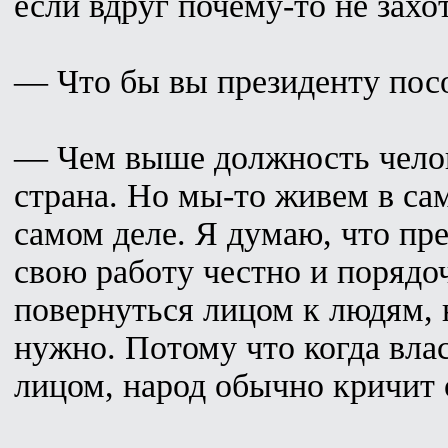
если вдруг почему-то не захо
— Что бы вы президенту пос
— Чем выше должность челов
страна. Но мы-то живем в сам
самом деле. Я думаю, что пр
свою работу честно и порядоч
повернуться лицом к людям, 
нужно. Потому что когда вла
лицом, народ обычно кричит 