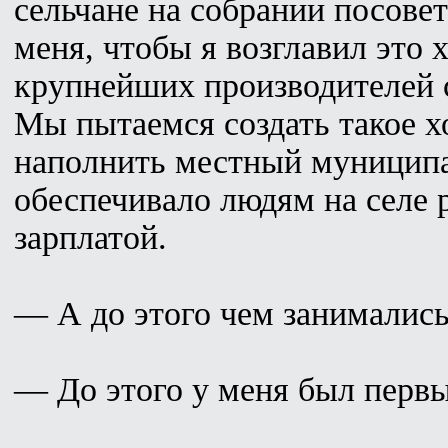
сельчане на собрании посове
меня, чтобы я возглавил это 
крупнейших производителей с
Мы пытаемся создать такое х
наполнить местный муницип
обеспечивало людям на селе 
зарплатой.
— А до этого чем занималис
— До этого у меня был первы