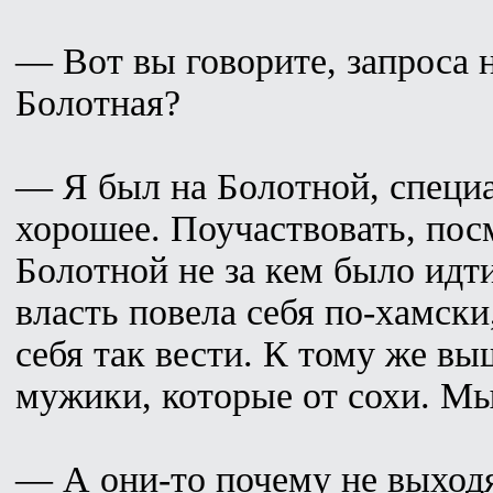
— Вот вы говорите, запроса н
Болотная?
— Я был на Болотной, специа
хорошее. Поучаствовать, посм
Болотной не за кем было идти
власть повела себя по-хамски
себя так вести. К тому же в
мужики, которые от сохи. Мы
— А они-то почему не выход