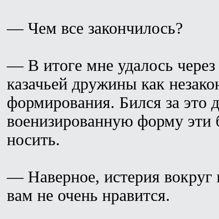
— Чем все закончилось?
— В итоге мне удалось через
казачьей дружины как незако
формирования. Бился за это 
военизированную форму эти 
носить.
— Наверное, истерия вокруг 
вам не очень нравится.