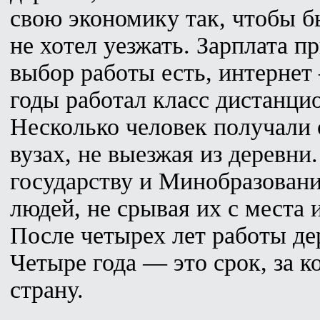
свою экономику так, чтобы б
не хотел уезжать. Зарплата п
выбор работы есть, интернет
годы работал класс дистанци
Несколько человек получали 
вузах, не выезжая из деревни
государству и Минобразовани
людей, не срывая их с места 
После четырех лет работы де
Четыре года — это срок, за 
страну.