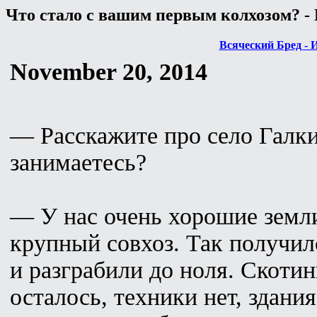
Что стало с вашим первым колхозом? - 
Всяческий Бред - 
November 20, 2014
— Расскажите про село Галки
занимаетесь?
— У нас очень хорошие земли
крупный совхоз. Так получило
и разграбили до ноля. Скоти
осталось, техники нет, здани