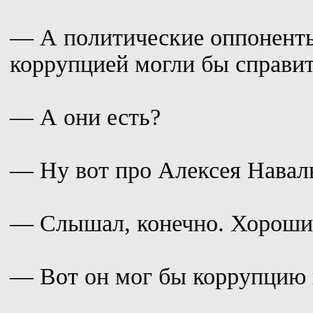
— А политические оппонент
коррупцией могли бы справи
— А они есть?
— Ну вот про Алексея Навал
— Слышал, конечно. Хороши
— Вот он мог бы коррупцию 