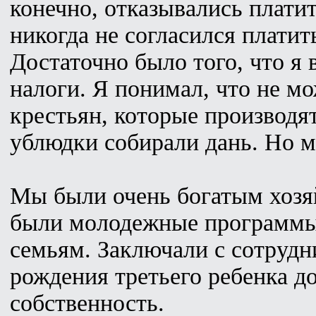
конечно, отказывались плати
никогда не согласился платит
Достаточно было того, что я 
налоги. Я понимал, что не мо
крестьян, которые производя
ублюдки собирали дань. Но м
Мы были очень богатым хозяй
были молодежные программы
семьям. Заключали с сотрудн
рождения третьего ребенка д
собственность.