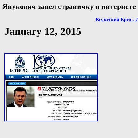
Янукович завел страничку в интернете
Всяческий Бред - 
January 12, 2015