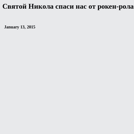
Святой Никола спаси нас от рокен-рола.
January 13, 2015