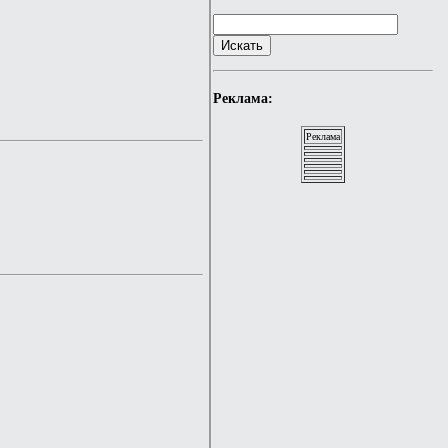
Реклама:
Реклама