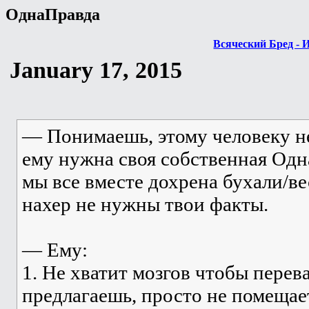
ОднаПравда
Всяческий Бред - 
January 17, 2015
— Понимаешь, этому человеку не
ему нужна своя собственная Одн
мы все вместе дохрена бухали/ве
нахер не нужны твои факты.
— Ему:
1. Не хватит мозгов чтобы перева
предлагаешь, просто не помещае