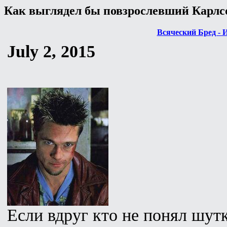
Как выглядел бы повзрослевший Карлс
Всяческий Бред - 
July 2, 2015
Если вдруг кто не понял шут