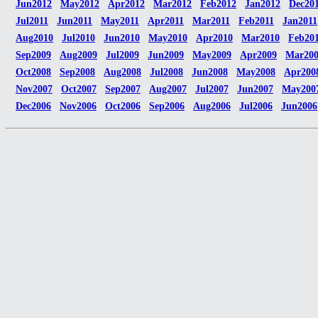
Jun2012
May2012
Apr2012
Mar2012
Feb2012
Jan2012
Dec20
Jul2011
Jun2011
May2011
Apr2011
Mar2011
Feb2011
Jan2011
Aug2010
Jul2010
Jun2010
May2010
Apr2010
Mar2010
Feb20
Sep2009
Aug2009
Jul2009
Jun2009
May2009
Apr2009
Mar20
Oct2008
Sep2008
Aug2008
Jul2008
Jun2008
May2008
Apr200
Nov2007
Oct2007
Sep2007
Aug2007
Jul2007
Jun2007
May200
Dec2006
Nov2006
Oct2006
Sep2006
Aug2006
Jul2006
Jun2006