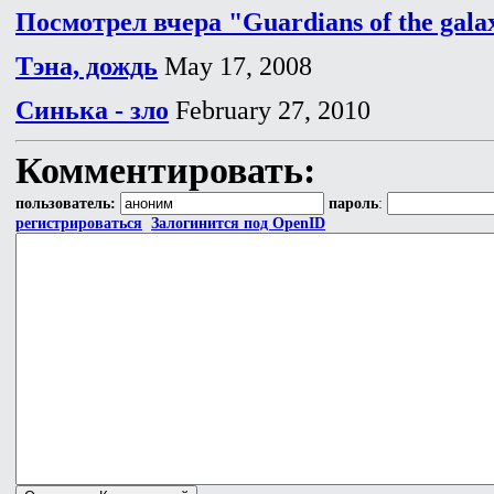
Посмотрел вчера "Guardians of the gala
Тэна, дождь
May 17, 2008
Синька - зло
February 27, 2010
Комментировать:
пользователь:
пароль
:
регистрироваться
Залогинится под OpenID