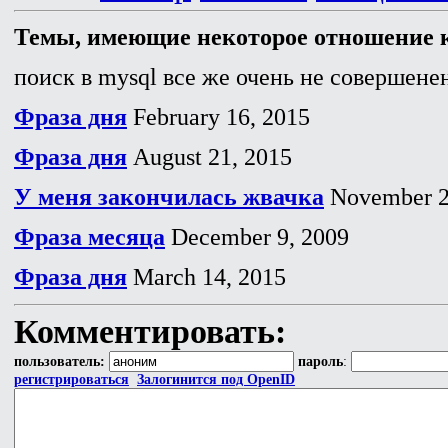
Темы, имеющие некоторое отношение к
поиск в mysql все же очень не совершенен
Фраза дня
February 16, 2015
Фраза дня
August 21, 2015
У меня закончилась жвачка
November 2
Фраза месяца
December 9, 2009
Фраза дня
March 14, 2015
Комментировать:
пользователь:
пароль
:
регистрироваться
Залогинится под OpenID