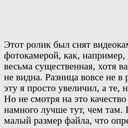
Этот ролик был снят видеока
фотокамерой, как, например,
весьма существенная, хотя ва
не видна. Разница вовсе не в
эту я просто увеличил, а те,
Но не смотря на это качеств
намного лучше тут, чем там.
малый размер файла, что оп