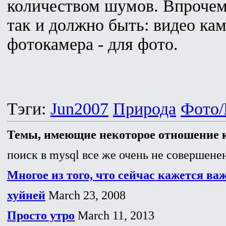
количеством шумов. Впрочем,
так и должно быть: видео кам
фотокамера - для фото.
Тэги:
Jun2007
Природа
Фото/
Темы, имеющие некоторое отношение к
поиск в mysql все же очень не совершенен
Многое из того, что сейчас кажется ва
хуйней
March 23, 2008
Просто утро
March 11, 2013