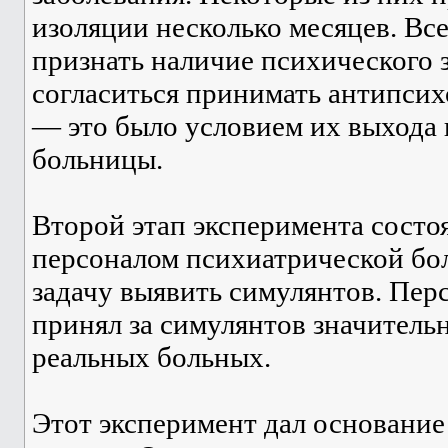
изоляции несколько месяцев. Все
признать наличие психического 
согласиться принимать антипси
— это было условием их выхода 
больницы.
Второй этап эксперимента состоя
персоналом психиатрической бо
задачу выявить симулянтов. Пе
принял за симулянтов значитель
реальных больных.
Этот эксперимент дал основани