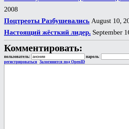
2008
Поцтреоты Разбушевались
August 10, 2
Настоящий жёсткий лидер.
September 1
Комментировать:
пользователь:
пароль
:
регистрироваться
Залогинится под OpenID