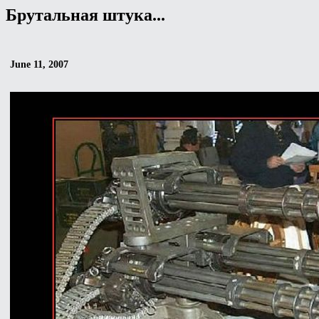
Брутальная штука...
June 11, 2007