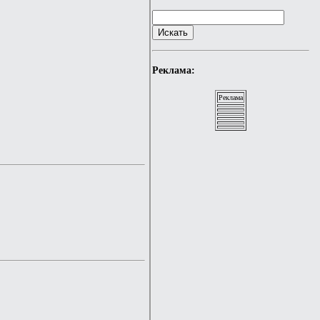
Реклама:
Реклама