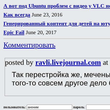
А вот под Ubuntu проблем с видео у VLC н
Как всегда
June 23, 2016
Генерированный контент для детей на юту
Epic Fail
June 20, 2017
Комментировать
posted by
ravli.livejournal.com
at
Так перестройка же, мечены
того-то совсем другое дело
пользователь:
пароль
: