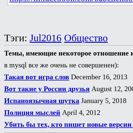
Тэги:
Jul2016
Общество
Темы, имеющие некоторое отношение к
в mysql все же очень не совершенен):
Такая вот игра слов
December 16, 2013
Вот такие у России друзья
August 12, 20
Испаноязычная шутка
January 5, 2018
Полиция мыслей
April 4, 2012
Убить бы тех, кто пишет новые версии