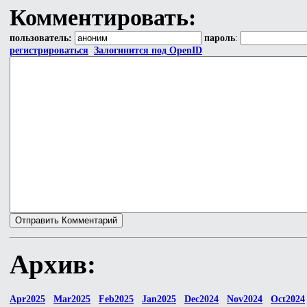
Комментировать:
пользователь:
пароль
:
регистрироваться
Залогинится под OpenID
Архив:
Apr2025
Mar2025
Feb2025
Jan2025
Dec2024
Nov2024
Oct2024