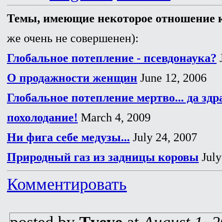
Темы, имеющие некоторое отношение к
же очень не совершенен):
Глобальное потепление - псевдонаука?
J
О продажности женщин
June 12, 2006
Глобальное потепление мертво... да здр
похолодание!
March 4, 2009
Ни фига себе медузы...
July 24, 2007
Природный газ из задницы коровы
July
Комментировать