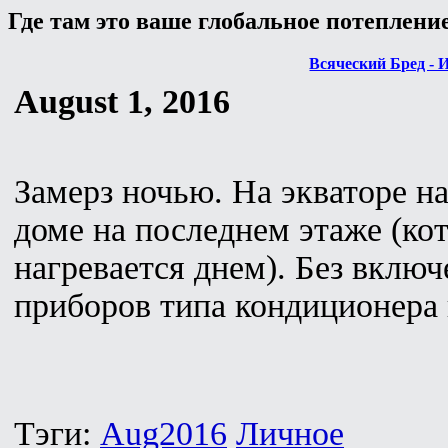
Где там это ваше глобальное потеплени
Всяческий Бред - 
August 1, 2016
Замерз ночью. На экваторе на
доме на последнем этаже (ко
нагревается днем). Без вклю
приборов типа кондиционера 
Тэги:
Aug2016
Личное