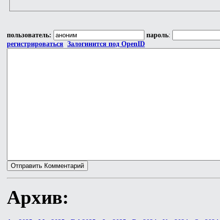
пользователь:
пароль
:
регистрироваться
Залогинится под OpenID
Архив: