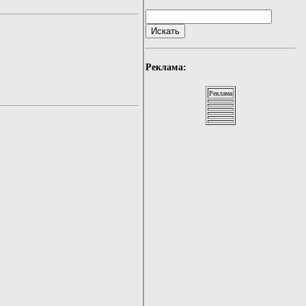
Реклама:
Реклама