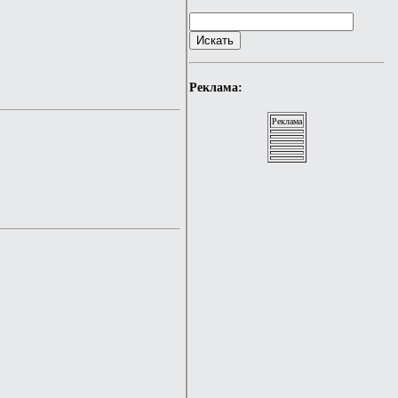
Реклама:
Реклама