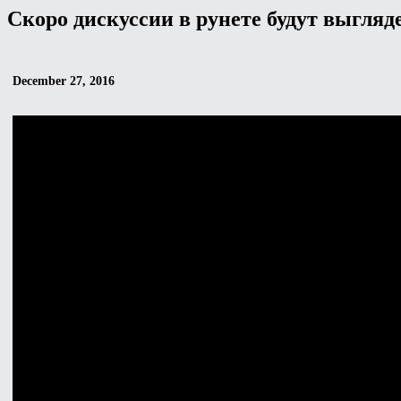
Скоро дискуссии в рунете будут выгляд
December 27, 2016