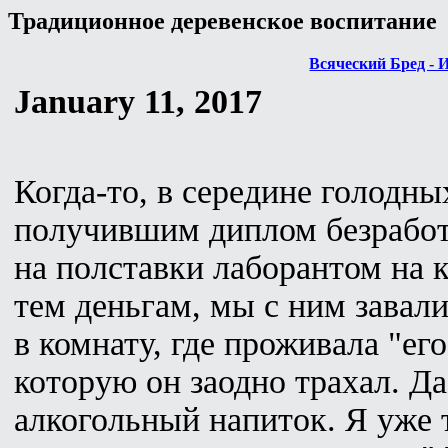
Традиционное деревенское воспитание
Всяческий Бред - 
January 11, 2017
Когда-то, в середине голодны
получившим диплом безработ
на полставки лаборантом на 
тем деньгам, мы с ним завал
в комнату, где проживала "ег
которую он заодно трахал. Д
алкогольный напиток. Я уже 