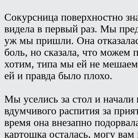
Сокурсница поверхностно зна
видела в первый раз. Мы пред
уж мы пришли. Она отказала
боль, но сказала, что можем 
хотим, типа мы ей не мешаем
ей и правда было плохо.
Мы уселись за стол и начали
вдумчивого распития за прият
время она внезапно подорвала
картошка осталась, могу вам