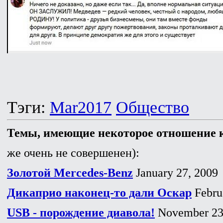
Тэги:
Mar2017
Общество
Темы, имеющие некоторое отношение к
же очень не совершенен):
Золотой Mercedes-Benz
January 27, 2009
Дикаприо наконец-то дали Оскар
Febru
USB - порождение диавола!
November 23