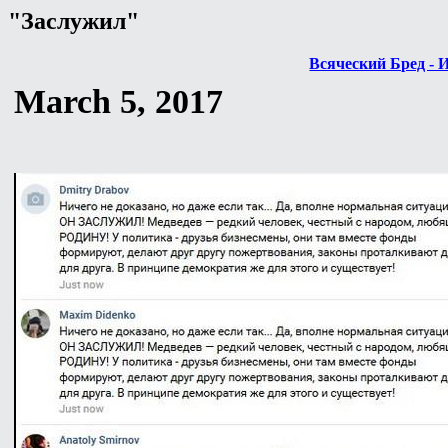
"Заслужил"
Всяческий Бред - 
March 5, 2017