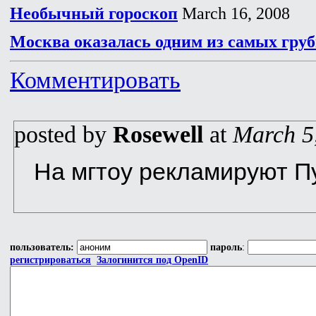
Необычный гороскоп
March 16, 2008
Москва оказалась одним из самых груб
Комментировать
posted by
Rosewell
at
March 5
На мгтоу рекламируют П
пользователь:
пароль
:
регистрироваться
Залогинится под OpenID