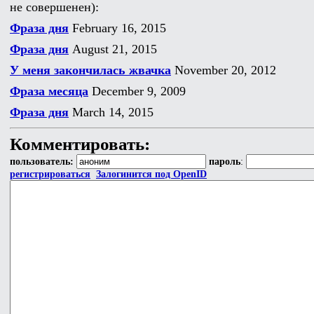
не совершенен):
Фраза дня
February 16, 2015
Фраза дня
August 21, 2015
У меня закончилась жвачка
November 20, 2012
Фраза месяца
December 9, 2009
Фраза дня
March 14, 2015
Комментировать:
пользователь:
пароль
:
регистрироваться
Залогинится под OpenID