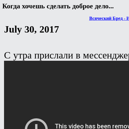
Когда хочешь сделать доброе дело...
Всяческий Бред - 
July 30, 2017
С утра прислали в мессендже