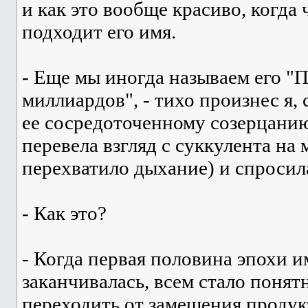
и как это вообще красиво, когда
подходит его имя.
- Еще мы иногда называем его "
миллиардов", - тихо произнес я,
ее сосредоточенному созерцанию
перевела взгляд с суккулента на 
перехватило дыхание) и спросил
- Как это?
- Когда первая половина эпохи 
заканчивалась, всем стало понятн
переходить от замещения продук