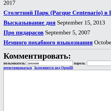
2017
Столетний Парк (Parque Centenario) в
Высказывание дня
September 15, 2013
Про пидарасов
September 5, 2007
Немного похабного языкознания
Octobe
Комментировать:
пользователь:
пароль
:
регистрироваться
Залогинится под OpenID