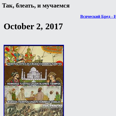
Так, блеать, и мучаемся
Всяческий Бред - 
October 2, 2017