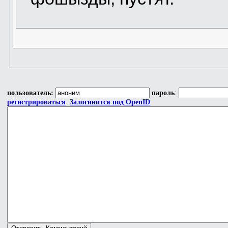
пользователь:
пароль
:
регистрироваться
Залогинится под OpenID