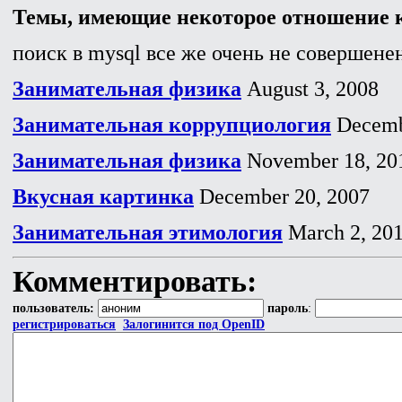
Темы, имеющие некоторое отношение к
поиск в mysql все же очень не совершенен
Занимательная физика
August 3, 2008
Занимательная коррупциология
Decemb
Занимательная физика
November 18, 20
Вкусная картинка
December 20, 2007
Занимательная этимология
March 2, 20
Комментировать:
пользователь:
пароль
:
регистрироваться
Залогинится под OpenID