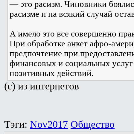
— это расизм. Чиновники боялис
расизме и на всякий случай остав
А имело это все совершенно пра
При обработке анкет афро-амери
предпочтение при предоставлен
финансовых и социальных услуг
позитивных действий.
(c) из интернетов
Тэги:
Nov2017
Общество