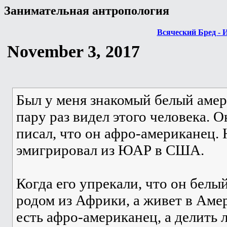
Занимательная антропология
Всяческий Бред - 
November 3, 2017
Был у меня знакомый белый амер
пару раз видел этого человека. О
писал, что он афро-американец. 
эмигрировал из ЮАР в США.
Когда его упрекали, что он белый
родом из Африки, а живет в Амер
есть афро-американец, а делить 