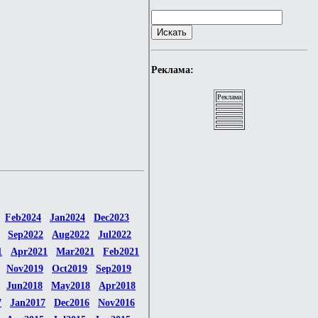
Реклама:
Реклама
Feb2024
Jan2024
Dec2023
Sep2022
Aug2022
Jul2022
1
Apr2021
Mar2021
Feb2021
Nov2019
Oct2019
Sep2019
Jun2018
May2018
Apr2018
7
Jan2017
Dec2016
Nov2016