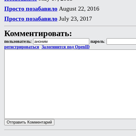
Просто позабавило
August 22, 2016
Просто позабавило
July 23, 2017
Комментировать:
пользователь:
пароль
:
регистрироваться
Залогинится под OpenID