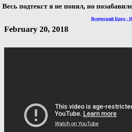
Весь подтекст я не понял, но позабавил
Всяческий Бред - 
February 20, 2018