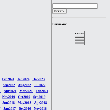
Реклама:
Реклама
Feb2024
Jan2024
Dec2023
Sep2022
Aug2022
Jul2022
1
Apr2021
Mar2021
Feb2021
Nov2019
Oct2019
Sep2019
Jun2018
May2018
Apr2018
7
Jan2017
Dec2016
Nov2016