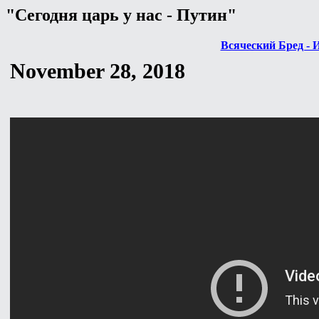
"Сегодня царь у нас - Путин"
Всяческий Бред - 
November 28, 2018