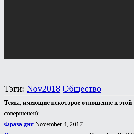
Тэги:
Nov2018
Общество
Темы, имеющие некоторое отношение к этой
совершенен):
Фраза дня
November 4, 2017