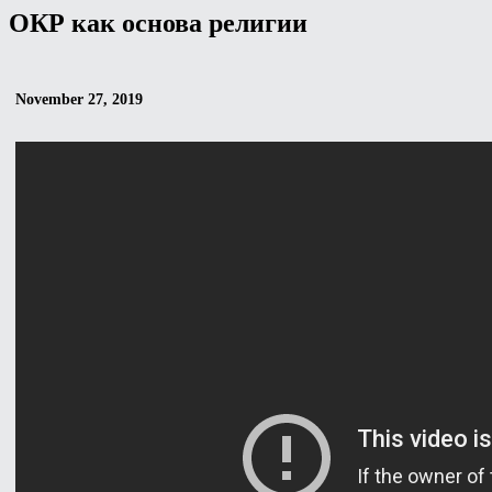
ОКР как основа религии
November 27, 2019