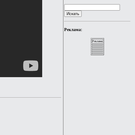
Реклама:
Реклама