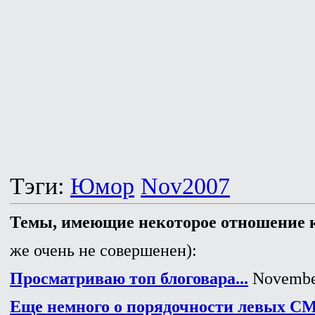
Тэги:
Юмор
Nov2007
Темы, имеющие некоторое отношение к
же очень не совершенен):
Просматриваю топ блоговара...
November
Еще немного о порядочности левых 