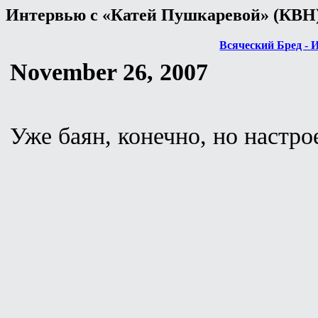
Интервью с «Катей Пушкаревой» (КВН
Всяческий Бред - 
November 26, 2007
Уже баян, конечно, но настро