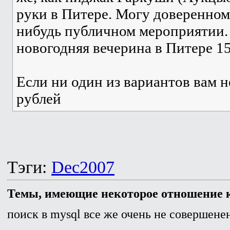
руки в Питере. Могу доверенном
нибудь публичном мероприятии.
новогодняя вечерина в Питере 15
Если ни один из вариантов вам н
рублей
Тэги:
Dec2007
Темы, имеющие некоторое отношение к
поиск в mysql все же очень не совершенен