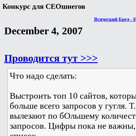
Конкурс для СЕОшнегов
Всяческий Бред - 
December 4, 2007
Проводится тут >>>
Что надо сделать:
Выстроить топ 10 сайтов, котор
больше всего запросов у гугля. Т
вылезают по бОльшему количес
запросов. Цифры пока не важны,
список.