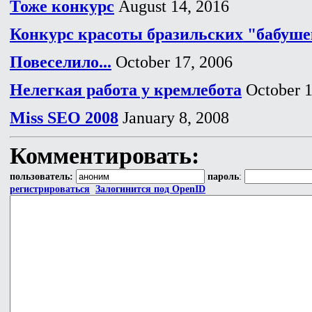
Тоже конкурс
August 14, 2016
Конкурс красоты бразильских "бабуш
Повеселило...
October 17, 2006
Нелегкая работа у кремлебота
October 1
Miss SEO 2008
January 8, 2008
Комментировать:
пользователь:
пароль
:
регистрироваться
Залогинится под OpenID