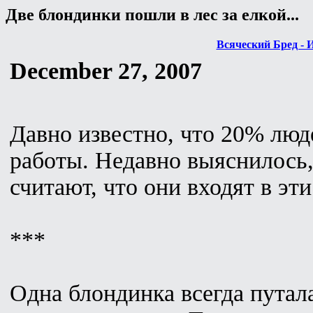
Две блондинки пошли в лес за елкой...
Всяческий Бред - 
December 27, 2007
Давно известно, что 20% лю
работы. Недавно выяснилось
считают, что они входят в эт
***
Одна блондинка всегда путал