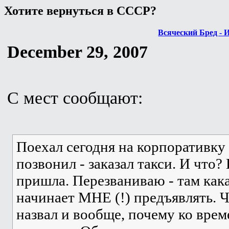
Хотите вернуться в СССР?
Всяческий Бред - 
December 29, 2007
С мест сообщают:
Поехал сегодня на корпоративку 
позвонил - заказал такси. И чт
пришла. Перезваниваю - там кака
начинает МНЕ (!) предъявлять. Ч
назвал и вообще, почему ко време