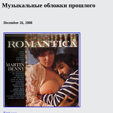
Музыкальные обложки прошлого
December 26, 2008