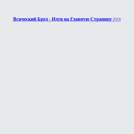
Всяческий Бред - Идти на Главную Страницу >>>