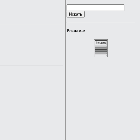
Реклама:
Реклама