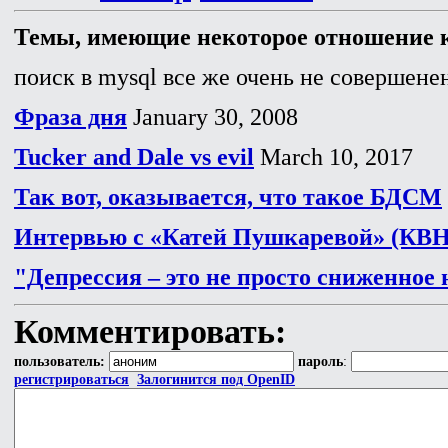
Темы, имеющие некоторое отношение к
поиск в mysql все же очень не совершенен
Фраза дня
January 30, 2008
Tucker and Dale vs evil
March 10, 2017
Так вот, оказывается, что такое БДСМ
Интервью с «Катей Пушкаревой» (КВН
"Депрессия – это не просто сниженное
Комментировать:
пользователь:
пароль
:
регистрироваться
Залогинится под OpenID