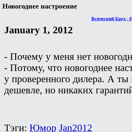
Новогоднее настроение
Всяческий Бред - 
January 1, 2012
- Почему у меня нет новогод
- Потому, что новогоднее нас
у проверенного дилера. А ты 
дешевле, но никаких гаранти
Тэги:
Юмор
Jan2012