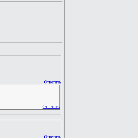
Ответить
Ответить
Ответить