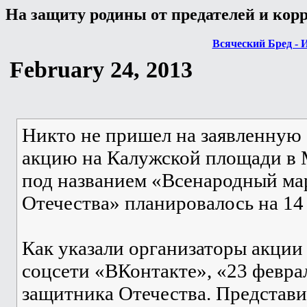
На защиту родины от предателей и кор
Всяческий Бред - 
February 24, 2013
Никто не пришел на заявленну
акцию на Калужской площади в 
под названием «Всенародный ма
Отечества» планировалось на 14 
Как указали организаторы акции 
соцсети «ВКонтакте», «23 февра
защитника Отечества. Представи