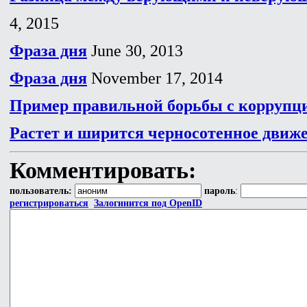
4, 2015
Фраза дня
June 30, 2013
Фраза дня
November 17, 2014
Пример правильной борьбы с коррупц
Растет и ширится черносотенное движ
Комментировать:
пользователь:
пароль
:
регистрироваться
Залогинится под OpenID