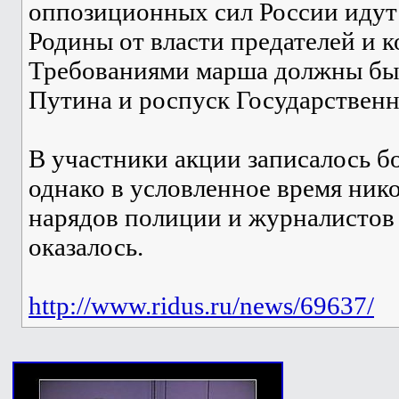
оппозиционных сил России идут
Родины от власти предателей и 
Требованиями марша должны был
Путина и роспуск Государствен
В участники акции записалось бо
однако в условленное время ник
нарядов полиции и журналистов
оказалось.
http://www.ridus.ru/news/69637/