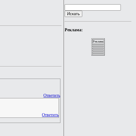
Реклама:
Реклама
Ответить
Ответить