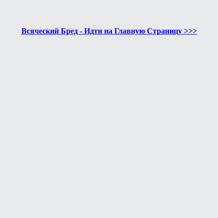
Всяческий Бред - Идти на Главную Страницу >>>