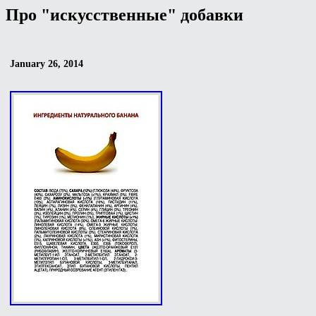
Про "искусственные" добавки
January 26, 2014