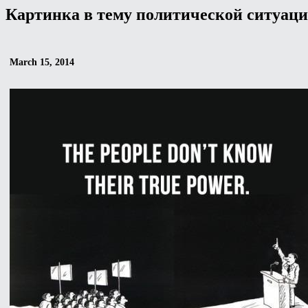
Картинка в тему политической ситуац
March 15, 2014