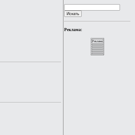
Реклама:
Реклама