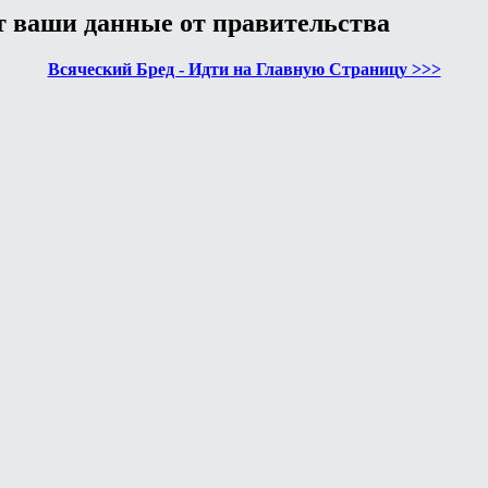
т ваши данные от правительства
Всяческий Бред - Идти на Главную Страницу >>>