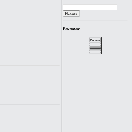
Реклама:
Реклама