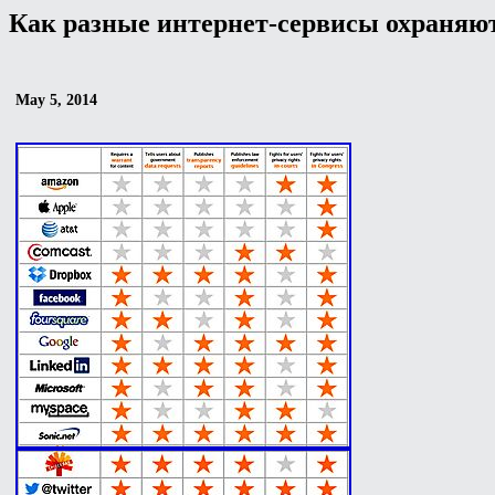
Как разные интернет-сервисы охраняю
May 5, 2014