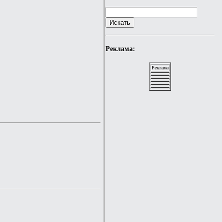
Реклама:
Реклама