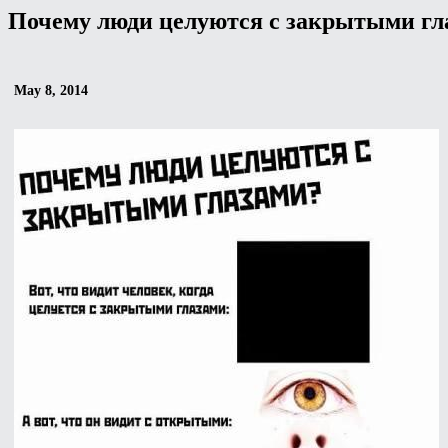
Почему люди целуются с закрытыми гл
May 8, 2014