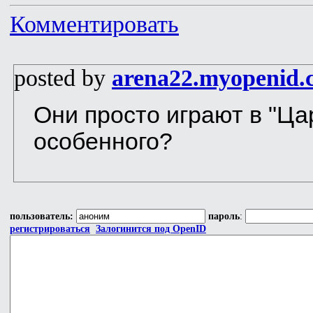
Комментировать
posted by
arena22.myopenid.
Они просто играют в "Ца
особенного?
пользователь:
пароль
:
регистрироваться
Залогинится под OpenID