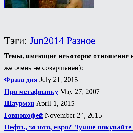
Тэги:
Jun2014
Разное
Темы, имеющие некоторое отношение к
же очень не совершенен):
Фраза дня
July 21, 2015
Про метафизику
May 27, 2007
Шаурмэн
April 1, 2015
Говнокофей
November 24, 2015
Нефть, золото, евро? Лучше покупайте