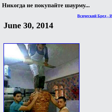
Никогда не покупайте шаурму...
Всяческий Бред - 
June 30, 2014