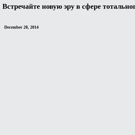
Встречайте новую эру в сфере тотально
December 28, 2014