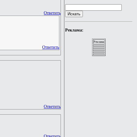
Ответить
Реклама:
Реклама
Ответить
Ответить
Ответить