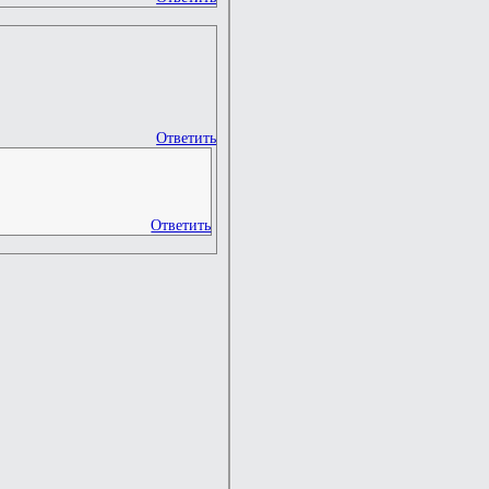
Ответить
Ответить